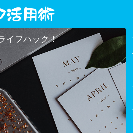
ライフハック！