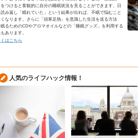
」をつけると客観的に自分の睡眠状況を見ることができます。日
を読み返し「眠れていた」という結果が出れば、不眠で悩むこと
なくなります。さらに「頭寒足熱」を意識した生活を送る方法
、眠るためのCDやアロマオイルなどの「睡眠グッズ」を利用する
法もあります。
しくはこちら
人気のライフハック情報！