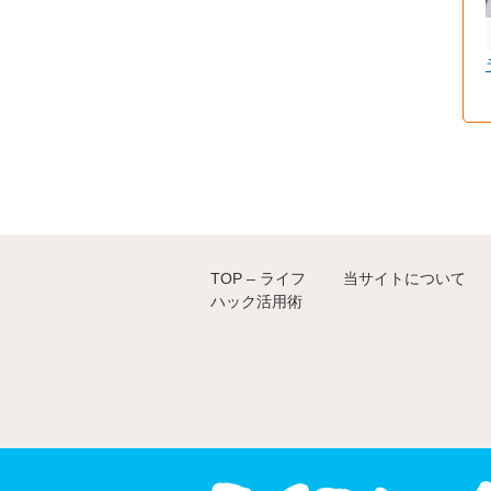
TOP – ライフ
当サイトについて
ハック活用術