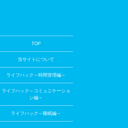
TOP
当サイトについて
ライフハック～時間管理編～
ライフハック～コミュニケーショ
ン編～
ライフハック～睡眠編～