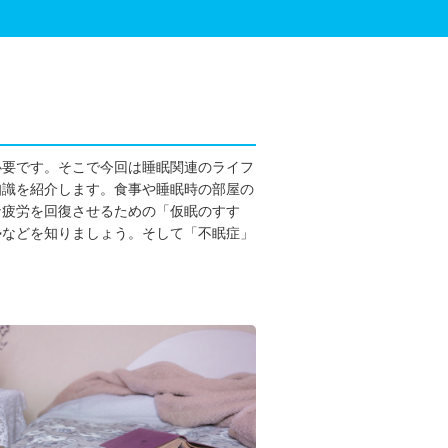
必要です。そこで今回は睡眠関連のライフ
知識を紹介します。食事や睡眠時の部屋の
な疲労を回復させるための「仮眠のすす
勢などを知りましょう。そして「不眠症」